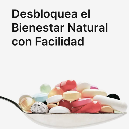
Desbloquea el
Bienestar Natural
con Facilidad