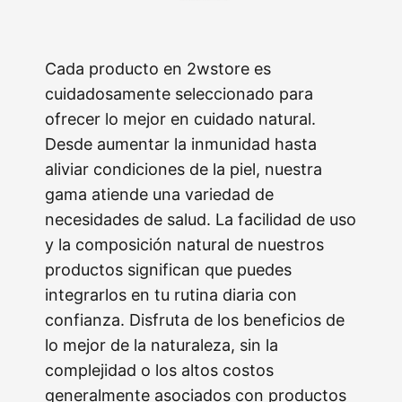
Cada producto en 2wstore es
cuidadosamente seleccionado para
ofrecer lo mejor en cuidado natural.
Desde aumentar la inmunidad hasta
aliviar condiciones de la piel, nuestra
gama atiende una variedad de
necesidades de salud. La facilidad de uso
y la composición natural de nuestros
productos significan que puedes
integrarlos en tu rutina diaria con
confianza. Disfruta de los beneficios de
lo mejor de la naturaleza, sin la
complejidad o los altos costos
generalmente asociados con productos