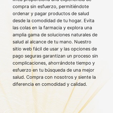
compra sin esfuerzo, permitiéndote
ordenar y pagar productos de salud
desde la comodidad de tu hogar. Evita
las colas en la farmacia y explora una
amplia gama de soluciones naturales de
salud al alcance de tu mano. Nuestro
sitio web fácil de usar y las opciones de
pago seguras garantizan un proceso sin
complicaciones, ahorrándote tiempo y
esfuerzo en tu búsqueda de una mejor
salud. Compra con nosotros y siente la
diferencia en comodidad y calidad.