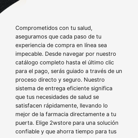
Comprometidos con tu salud,
aseguramos que cada paso de tu
experiencia de compra en línea sea
impecable. Desde navegar por nuestro
catálogo completo hasta el último clic
para el pago, serás guiado a través de un
proceso directo y seguro. Nuestro
sistema de entrega eficiente significa
que tus necesidades de salud se
satisfacen rápidamente, llevando lo
mejor de la farmacia directamente a tu
puerta. Elige 2wstore para una solución
confiable y que ahorra tiempo para tus