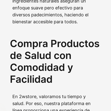
ingredientes naturales aseguran un
enfoque suave pero efectivo para
diversos padecimientos, haciendo el
bienestar accesible para todos.
Compra Productos
de Salud con
Comodidad y
Facilidad
En 2wstore, valoramos tu tiempo y
salud. Por eso, nuestra plataforma en
línea proporciona una experiencia de