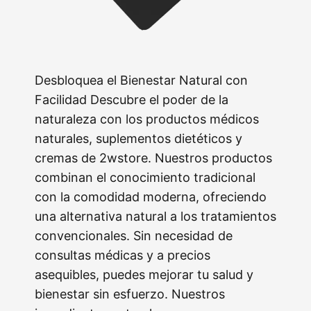
Desbloquea el Bienestar Natural con
Facilidad Descubre el poder de la
naturaleza con los productos médicos
naturales, suplementos dietéticos y
cremas de 2wstore. Nuestros productos
combinan el conocimiento tradicional
con la comodidad moderna, ofreciendo
una alternativa natural a los tratamientos
convencionales. Sin necesidad de
consultas médicas y a precios
asequibles, puedes mejorar tu salud y
bienestar sin esfuerzo. Nuestros