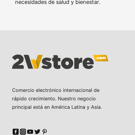
necesidades de salud y bienestar.
Comercio electrónico internacional de
rápido crecimiento. Nuestro negocio
principal está en América Latina y Asia.