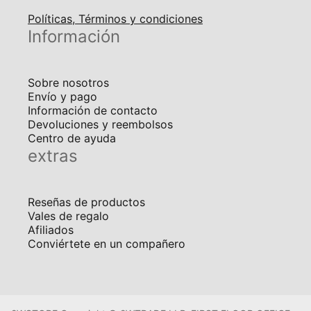
Políticas, Términos y condiciones
Información
Sobre nosotros
Envío y pago
Información de contacto
Devoluciones y reembolsos
Centro de ayuda
extras
Reseñas de productos
Vales de regalo
Afiliados
Conviértete en un compañero