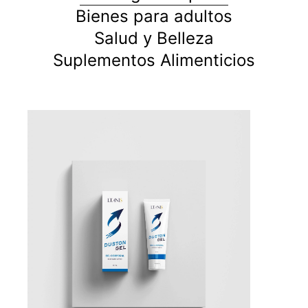
Bienes para adultos
Salud y Belleza
Suplementos Alimenticios