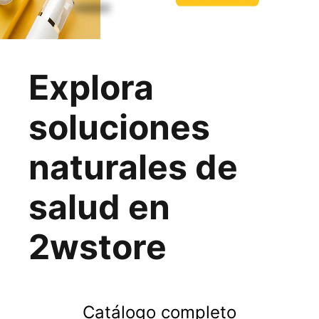
Explora
soluciones
naturales de
salud en
2wstore
Catálogo completo