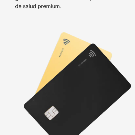
de salud premium.