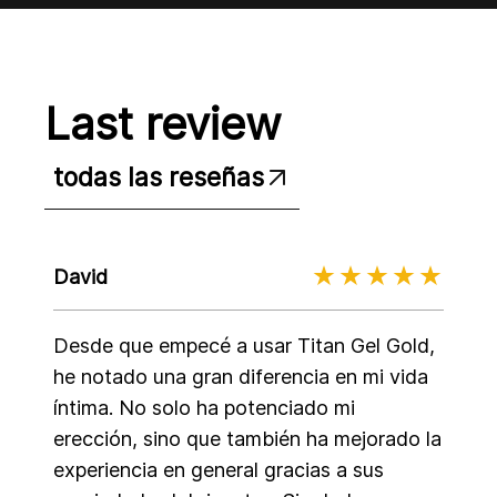
Last review
todas las reseñas
David
Desde que empecé a usar Titan Gel Gold,
he notado una gran diferencia en mi vida
íntima. No solo ha potenciado mi
erección, sino que también ha mejorado la
experiencia en general gracias a sus