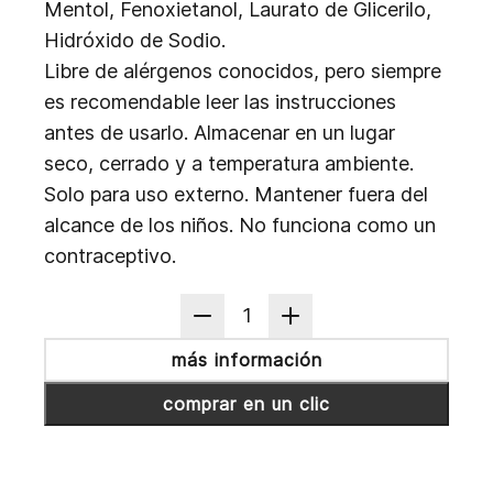
Mentol, Fenoxietanol, Laurato de Glicerilo,
Hidróxido de Sodio.
Libre de alérgenos conocidos, pero siempre
es recomendable leer las instrucciones
antes de usarlo. Almacenar en un lugar
seco, cerrado y a temperatura ambiente.
Solo para uso externo. Mantener fuera del
alcance de los niños. No funciona como un
contraceptivo.
1
más información
comprar en un clic