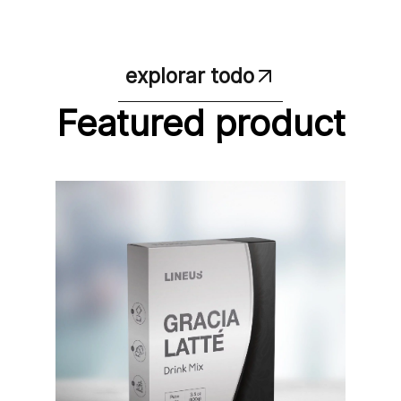
explorar todo
Featured product