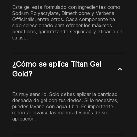
Este gel está formulado con ingredientes como
Sodium Polyacrylate, Dimethicone y Verbena
Officinalis, entre otros. Cada componente ha
sido seleccionado para ofrecer los máximos
beneficios, garantizando seguridad y eficacia en
su uso.
¿Cómo se aplica Titan Gel
Gold?
Es muy sencillo. Solo debes aplicar la cantidad
deseada de gel con tus dedos. Si lo necesitas,
puedes lavarlo con agua tibia. Es importante
recordar lavarse las manos después de su
aplicación.