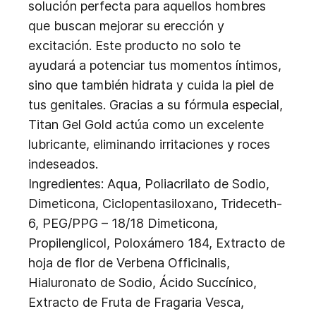
solución perfecta para aquellos hombres
que buscan mejorar su erección y
excitación. Este producto no solo te
ayudará a potenciar tus momentos íntimos,
sino que también hidrata y cuida la piel de
tus genitales. Gracias a su fórmula especial,
Titan Gel Gold actúa como un excelente
lubricante, eliminando irritaciones y roces
indeseados.
Ingredientes: Aqua, Poliacrilato de Sodio,
Dimeticona, Ciclopentasiloxano, Trideceth-
6, PEG/PPG – 18/18 Dimeticona,
Propilenglicol, Poloxámero 184, Extracto de
hoja de flor de Verbena Officinalis,
Hialuronato de Sodio, Ácido Succínico,
Extracto de Fruta de Fragaria Vesca,