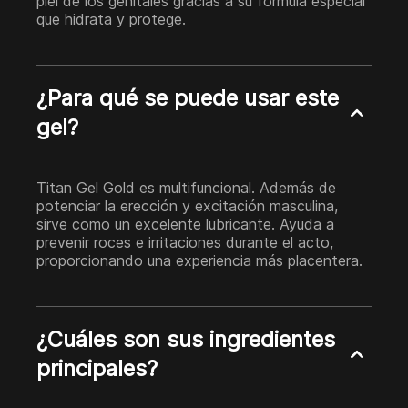
piel de los genitales gracias a su fórmula especial
que hidrata y protege.
¿Para qué se puede usar este
gel?
Titan Gel Gold es multifuncional. Además de
potenciar la erección y excitación masculina,
sirve como un excelente lubricante. Ayuda a
prevenir roces e irritaciones durante el acto,
proporcionando una experiencia más placentera.
¿Cuáles son sus ingredientes
principales?