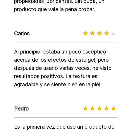
propiedades lubricantes. Sin duda, un
producto que vale la pena probar.
Carlos
Al principio, estaba un poco escéptico
acerca de los efectos de este gel, pero
después de usarlo varias veces, he visto
resultados positivos. La textura es
agradable y se siente bien en la piel.
Pedro
Es la primera vez que uso un producto de