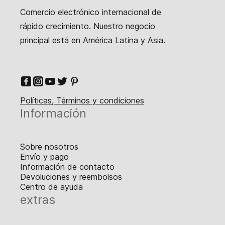
Comercio electrónico internacional de
rápido crecimiento. Nuestro negocio
principal está en América Latina y Asia.
Políticas, Términos y condiciones
Información
Sobre nosotros
Envío y pago
Información de contacto
Devoluciones y reembolsos
Centro de ayuda
extras