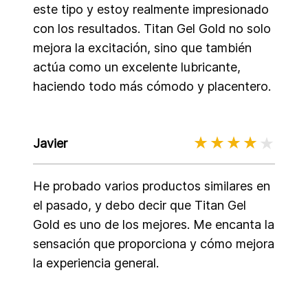
este tipo y estoy realmente impresionado
con los resultados. Titan Gel Gold no solo
mejora la excitación, sino que también
actúa como un excelente lubricante,
haciendo todo más cómodo y placentero.
Javier
He probado varios productos similares en
el pasado, y debo decir que Titan Gel
Gold es uno de los mejores. Me encanta la
sensación que proporciona y cómo mejora
la experiencia general.