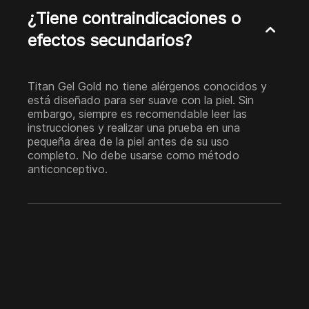
¿Tiene contraindicaciones o
efectos secundarios?
Titan Gel Gold no tiene alérgenos conocidos y
está diseñado para ser suave con la piel. Sin
embargo, siempre es recomendable leer las
instrucciones y realizar una prueba en una
pequeña área de la piel antes de su uso
completo. No debe usarse como método
anticonceptivo.