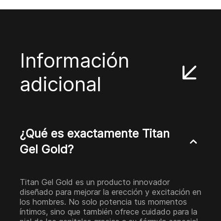
Información
adicional
¿Qué es exactamente Titan
Gel Gold?
Titan Gel Gold es un producto innovador
diseñado para mejorar la erección y excitación en
los hombres. No solo potencia tus momentos
íntimos, sino que también ofrece cuidado para la