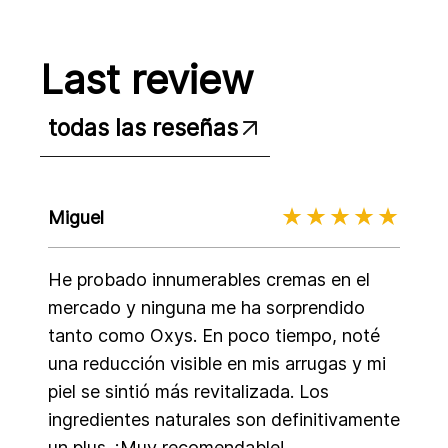
Last review
todas las reseñas
Miguel
He probado innumerables cremas en el
mercado y ninguna me ha sorprendido
tanto como Oxys. En poco tiempo, noté
una reducción visible en mis arrugas y mi
piel se sintió más revitalizada. Los
ingredientes naturales son definitivamente
un plus. ¡Muy recomendable!