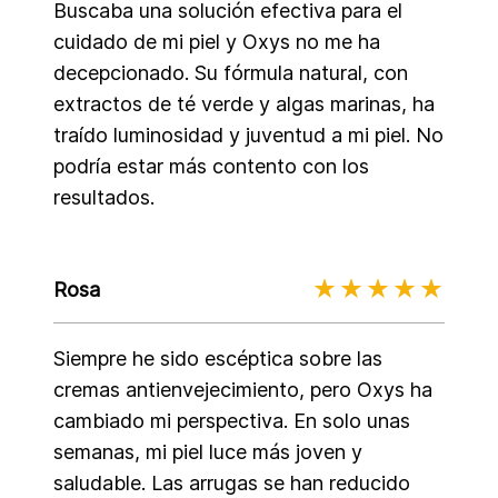
Buscaba una solución efectiva para el
cuidado de mi piel y Oxys no me ha
decepcionado. Su fórmula natural, con
extractos de té verde y algas marinas, ha
traído luminosidad y juventud a mi piel. No
podría estar más contento con los
resultados.
Rosa
Siempre he sido escéptica sobre las
cremas antienvejecimiento, pero Oxys ha
cambiado mi perspectiva. En solo unas
semanas, mi piel luce más joven y
saludable. Las arrugas se han reducido