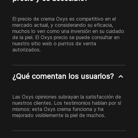
El precio de crema Oxys es competitivo en el
mercado actual, y considerando su eficacia,
muchos lo ven como una inversión en su cuidado
de la piel. El Oxys precio se puede consultar en
nuestro sitio web o puntos de venta
autorizados.
¿Qué comentan los usuarios?
Las Oxys opiniones subrayan la satisfacción de
nuestros clientes. Los testimonios hablan por sí
mismos: esta Oxys crema funciona y ha
mejorado visiblemente la piel de muchos.