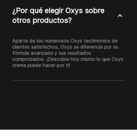
¿Por qué elegir Oxys sobre
otros productos?
Aparte de los numerosos Oxys testimonios de
clientes satisfechos, Oxys se diferencia por su
fórmula avanzada y sus resultados
comprobados. ¡Descubre hoy mismo lo que Oxys
crema puede hacer por ti!