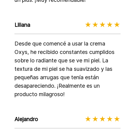
Liliana
Desde que comencé a usar la crema
Oxys, he recibido constantes cumplidos
sobre lo radiante que se ve mi piel. La
textura de mi piel se ha suavizado y las
pequeñas arrugas que tenía están
desapareciendo. ¡Realmente es un
producto milagroso!
Alejandro