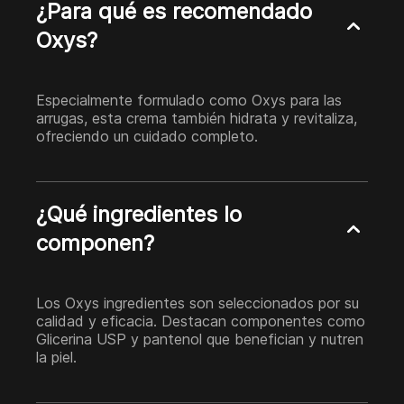
¿Para qué es recomendado
Oxys?
Especialmente formulado como Oxys para las
arrugas, esta crema también hidrata y revitaliza,
ofreciendo un cuidado completo.
¿Qué ingredientes lo
componen?
Los Oxys ingredientes son seleccionados por su
calidad y eficacia. Destacan componentes como
Glicerina USP y pantenol que benefician y nutren
la piel.