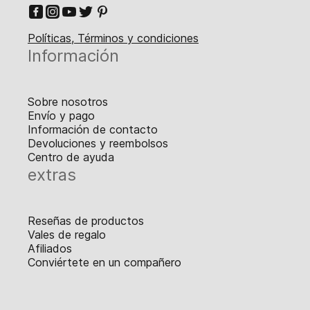
Políticas, Términos y condiciones
Información
Sobre nosotros
Envío y pago
Información de contacto
Devoluciones y reembolsos
Centro de ayuda
extras
Reseñas de productos
Vales de regalo
Afiliados
Conviértete en un compañero