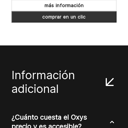
más información
comprar en un clic
Información
adicional
¿Cuánto cuesta el Oxys
precio y es accesible?