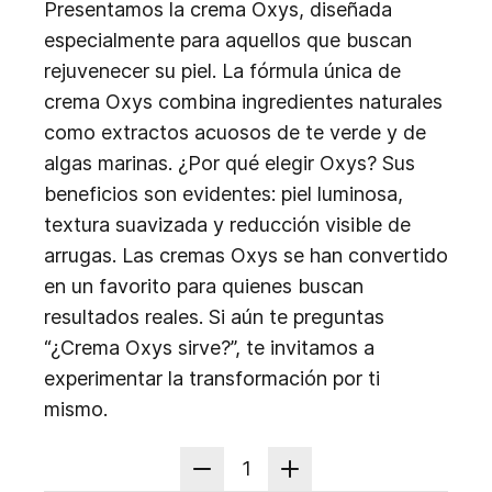
Presentamos la crema Oxys, diseñada
especialmente para aquellos que buscan
rejuvenecer su piel. La fórmula única de
crema Oxys combina ingredientes naturales
como extractos acuosos de te verde y de
algas marinas. ¿Por qué elegir Oxys? Sus
beneficios son evidentes: piel luminosa,
textura suavizada y reducción visible de
arrugas. Las cremas Oxys se han convertido
en un favorito para quienes buscan
resultados reales. Si aún te preguntas
“¿Crema Oxys sirve?”, te invitamos a
experimentar la transformación por ti
mismo.
1