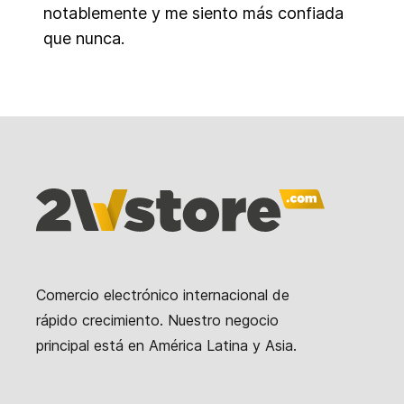
notablemente y me siento más confiada
que nunca.
Comercio electrónico internacional de
rápido crecimiento. Nuestro negocio
principal está en América Latina y Asia.