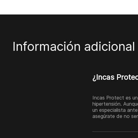
Información adicional
¿Incas Prote
Incas Protect es un
hipertensión. Aunqu
un especialista ante
asegúrate de no ser 