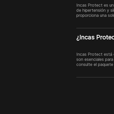
Incas Protect es un
de hipertensión y 
proporciona una sol
¿Incas Prote
Incas Protect está 
son esenciales para
consulte el paquete