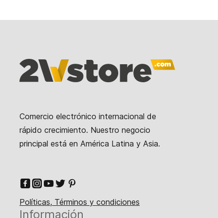
Comercio electrónico internacional de
rápido crecimiento. Nuestro negocio
principal está en América Latina y Asia.
Políticas, Términos y condiciones
Información