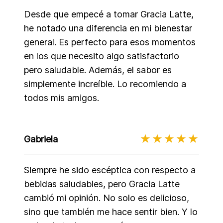
Desde que empecé a tomar Gracia Latte,
he notado una diferencia en mi bienestar
general. Es perfecto para esos momentos
en los que necesito algo satisfactorio
pero saludable. Además, el sabor es
simplemente increíble. Lo recomiendo a
todos mis amigos.
Gabriela
Siempre he sido escéptica con respecto a
bebidas saludables, pero Gracia Latte
cambió mi opinión. No solo es delicioso,
sino que también me hace sentir bien. Y lo