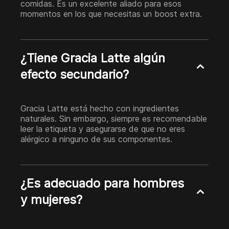
comidas. Es un excelente aliado para esos
momentos en los que necesitas un boost extra.
¿Tiene Gracia Latte algún
efecto secundario?
Gracia Latte está hecho con ingredientes
naturales. Sin embargo, siempre es recomendable
leer la etiqueta y asegurarse de que no eres
alérgico a ninguno de sus componentes.
¿Es adecuado para hombres
y mujeres?