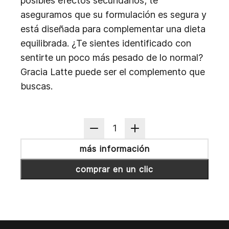
posibles efectos secundarios; te
aseguramos que su formulación es segura y
está diseñada para complementar una dieta
equilibrada. ¿Te sientes identificado con
sentirte un poco más pesado de lo normal?
Gracia Latte puede ser el complemento que
buscas.
1
más información
comprar en un clic