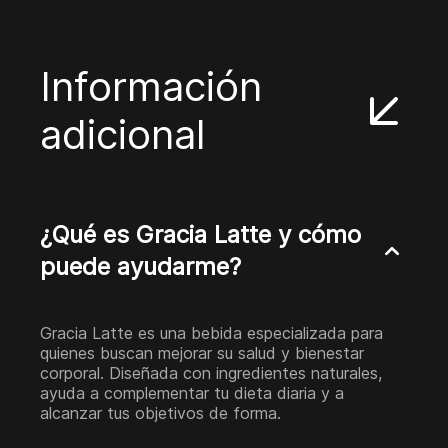
Información
adicional
¿Qué es Gracia Latte y cómo
puede ayudarme?
Gracia Latte es una bebida especializada para
quienes buscan mejorar su salud y bienestar
corporal. Diseñada con ingredientes naturales,
ayuda a complementar tu dieta diaria y a
alcanzar tus objetivos de forma.