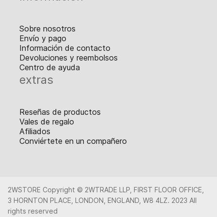
Sobre nosotros
Envío y pago
Información de contacto
Devoluciones y reembolsos
Centro de ayuda
extras
Reseñas de productos
Vales de regalo
Afiliados
Conviértete en un compañero
2WSTORE Copyright © 2WTRADE LLP, FIRST FLOOR OFFICE,
3 HORNTON PLACE, LONDON, ENGLAND, W8 4LZ. 2023 All
rights reserved