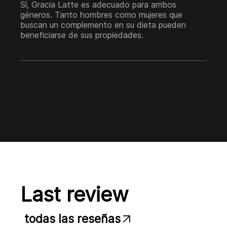
Sí, Gracia Latte es adecuado para ambos
géneros. Tanto hombres como mujeres que
buscan un complemento en su dieta pueden
beneficiarse de sus propiedades.
Last review
todas las reseñas