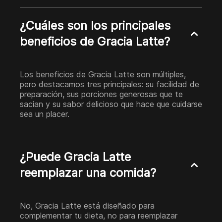
¿Cuáles son los principales
beneficios de Gracia Latte?
Los beneficios de Gracia Latte son múltiples,
pero destacamos tres principales: su facilidad de
preparación, sus porciones generosas que te
sacian y su sabor delicioso que hace que cuidarse
sea un placer.
¿Puede Gracia Latte
reemplazar una comida?
No, Gracia Latte está diseñado para
complementar tu dieta, no para reemplazar