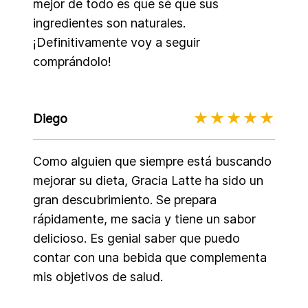
mejor de todo es que sé que sus
ingredientes son naturales.
¡Definitivamente voy a seguir
comprándolo!
Diego
Como alguien que siempre está buscando
mejorar su dieta, Gracia Latte ha sido un
gran descubrimiento. Se prepara
rápidamente, me sacia y tiene un sabor
delicioso. Es genial saber que puedo
contar con una bebida que complementa
mis objetivos de salud.