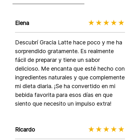
Elena
Descubrí Gracia Latte hace poco y me ha
sorprendido gratamente. Es realmente
fácil de preparar y tiene un sabor
delicioso. Me encanta que esté hecho con
ingredientes naturales y que complemente
mi dieta diaria. ¡Se ha convertido en mi
bebida favorita para esos días en que
siento que necesito un impulso extra!
Ricardo