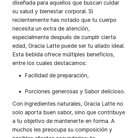
diseñada para aquellos que buscan cuidar
su salud y bienestar corporal. Si
recientemente has notado que tu cuerpo
necesita un extra de atención,
especialmente después de cumplir cierta
edad, Gracia Latte puede ser tu aliado ideal.
Esta bebida ofrece múltiples beneficios,
entre los cuales destacamos:
Facilidad de preparación,
Porciones generosas y Sabor delicioso.
Con ingredientes naturales, Gracia Latte no
solo aporta buen sabor, sino que contribuye
a tu objetivo de mantenerte en forma. A
muchos les preocupa su composición y