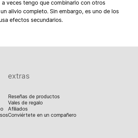
 a veces tengo que combinarlo con otros
un alivio completo. Sin embargo, es uno de los
usa efectos secundarios.
extras
Reseñas de productos
Vales de regalo
to
Afiliados
lsos
Conviértete en un compañero