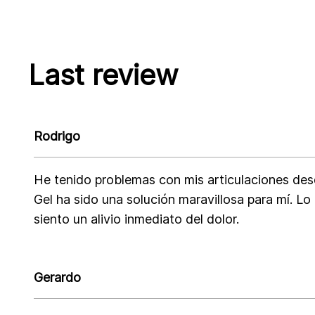
Last review
Rodrigo
He tenido problemas con mis articulaciones de
Gel ha sido una solución maravillosa para mí. Lo
siento un alivio inmediato del dolor.
Gerardo