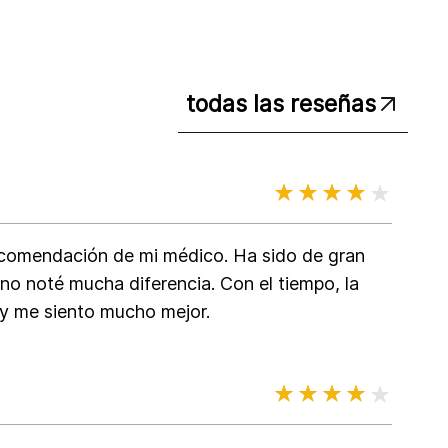
todas las reseñas
comendación de mi médico. Ha sido de gran
 no noté mucha diferencia. Con el tiempo, la
 y me siento mucho mejor.