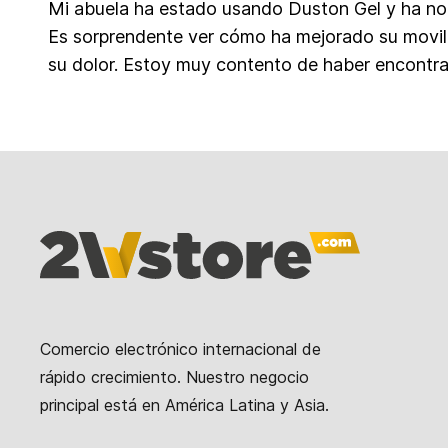
Mi abuela ha estado usando Duston Gel y ha not
Es sorprendente ver cómo ha mejorado su movi
su dolor. Estoy muy contento de haber encontr
Comercio electrónico internacional de
rápido crecimiento. Nuestro negocio
principal está en América Latina y Asia.