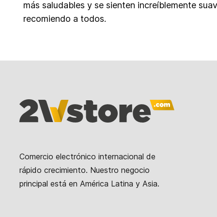
más saludables y se sienten increíblemente suav
recomiendo a todos.
Comercio electrónico internacional de
rápido crecimiento. Nuestro negocio
principal está en América Latina y Asia.