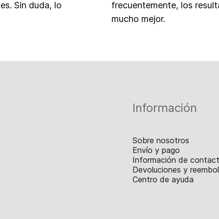
es. Sin duda, lo
frecuentemente, los result
mucho mejor.
Información
Sobre nosotros
Envío y pago
Información de contac
Devoluciones y reembo
Centro de ayuda