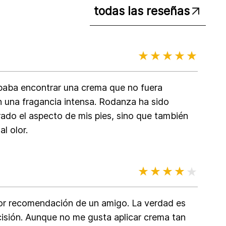
todas las reseñas
aba encontrar una crema que no fuera
 una fragancia intensa. Rodanza ha sido
rado el aspecto de mis pies, sino que también
l olor.
r recomendación de un amigo. La verdad es
isión. Aunque no me gusta aplicar crema tan